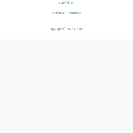
Adatvédelem
Adatvédelem
Technikai információk
Copyright © 2026 Unideb