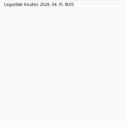
Legutóbbi frissítés:
2026. 04. 15. 18:03