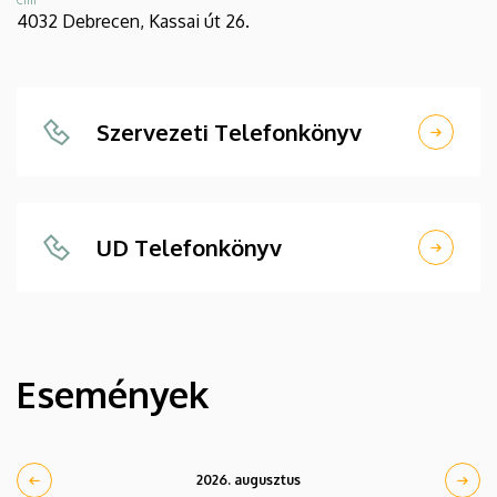
4032 Debrecen, Kassai út 26.
Szervezeti Telefonkönyv
UD Telefonkönyv
Események
2026. augusztus