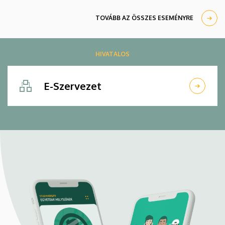
TOVÁBB AZ ÖSSZES ESEMÉNYRE
HIVATALOS
E-Szervezet